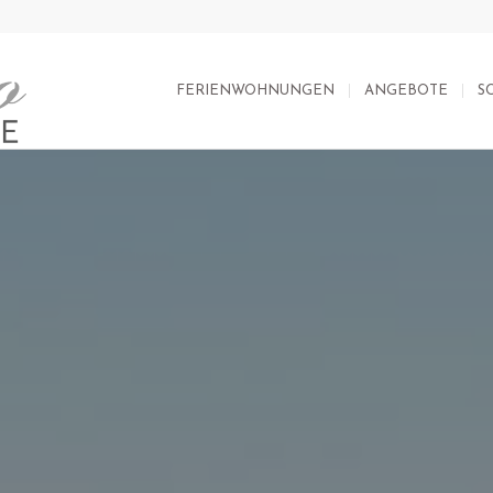
FERIENWOHNUNGEN
ANGEBOTE
S