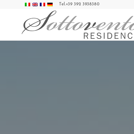
Tel.
+39 392 3938380