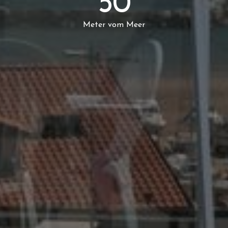
50
Meter vom Meer