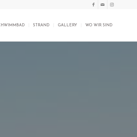
CHWIMMBAD
STRAND
GALLERY
WO WIR SIND