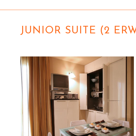
JUNIOR SUITE (2 E