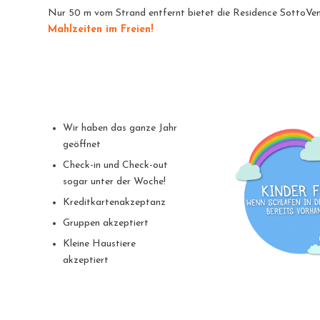
Nur 50 m vom Strand entfernt bietet die Residence SottoV
Mahlzeiten im Freien!
Wir haben das ganze Jahr
geöffnet
Check-in und Check-out
sogar unter der Woche!
Kreditkartenakzeptanz
Gruppen akzeptiert
Kleine Haustiere
akzeptiert