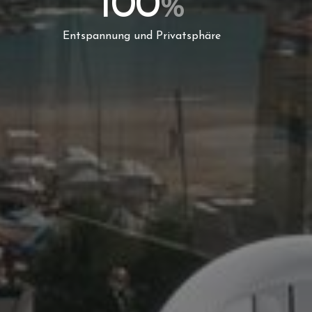
100
%
Entspannung und Privatsphäre